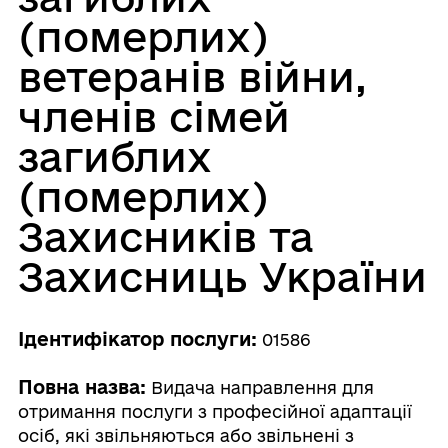
(померлих)
ветеранів війни,
членів сімей
загиблих
(померлих)
Захисників та
Захисниць України
Ідентифікатор послуги:
01586
Повна назва:
Видача направлення для
отримання послуги з професійної адаптації
осіб, які звільняються або звільнені з