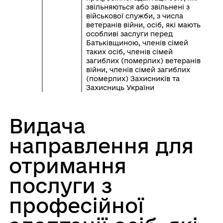
звільняються або звільнені з
військової служби, з числа
ветеранів війни, осіб, які мають
особливі заслуги перед
Батьківщиною, членів сімей
таких осіб, членів сімей
загиблих (померлих) ветеранів
війни, членів сімей загиблих
(померлих) Захисників та
Захисниць України
Видача
направлення для
отримання
послуги з
професійної