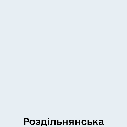
Роздільнянська