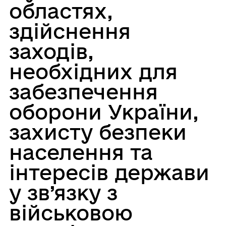
областях,
здійснення
заходів,
необхідних для
забезпечення
оборони України,
захисту безпеки
населення та
інтересів держави
у зв’язку з
військовою