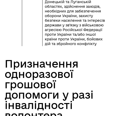
Донецькій та Луганській
областях, здійснення заходів,
необхідних для забезпечення
оборони України, захисту
безпеки населення та інтересів
держави у зв’язку з військовою
агресією Російської Федерації
проти України та/або іншої
країни проти України, бойових
дій та збройного конфлікту
Призначення
одноразової
грошової
допомоги у разі
інвалідності
волонтера