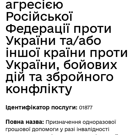
агресією
Російської
Федерації проти
України та/або
іншої країни проти
України, бойових
дій та збройного
конфлікту
Ідентифікатор послуги:
01877
Повна назва:
Призначення одноразової
грошової допомоги у разі інвалідності