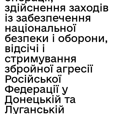
здійснення заходів
із забезпечення
національної
безпеки і оборони,
відсічі і
стримування
збройної агресії
Російської
Федерації у
Донецькій та
Луганській