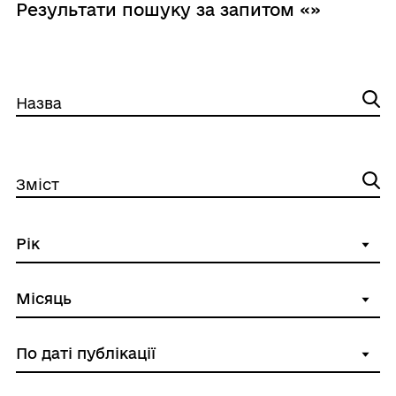
Результати пошуку за запитом «»
Назва
Зміст