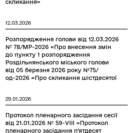
скликання»
12.03.2026
Розпорядження голови від 12.03.2026
№ 78/МР-2026 «Про внесення змін
до пункту 1 розпорядження
Роздільнянського міського голови
від 05 березня 2026 року №75/
од-2026 «Про скликання шістдесятої
сесії Роздільнянської міської ради
VIІІ скликання»»
29.01.2026
Протокол пленарного засідання сесії
від 21.01.2026 № 59-VIII «Протокол
пленарного засідання п'ятдесят