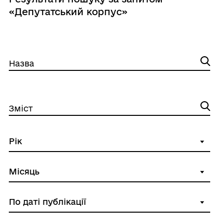
«Депутатський корпус»
Назва
Зміст