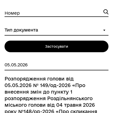
Номер
Застосувати
05.05.2026
Розпорядження голови від
05.05.2026 № 149/од-2026 «Про
внесення змін до пункту 1
розпорядження Роздільнянського
міського голови від 04 травня 2026
року №148/од-2026 «Про скликання