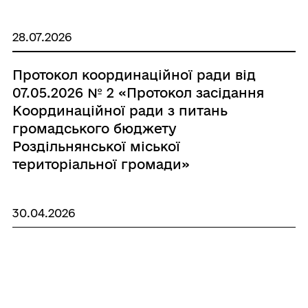
28.07.2026
Протокол координаційної ради від
07.05.2026 № 2 «Протокол засідання
Координаційної ради з питань
громадського бюджету
Роздільнянської міської
територіальної громади»
30.04.2026
Протокол координаційної ради від
21.04.2026 № 1 «Протокол засідання
Координаційної ради з питань
громадського бюджету