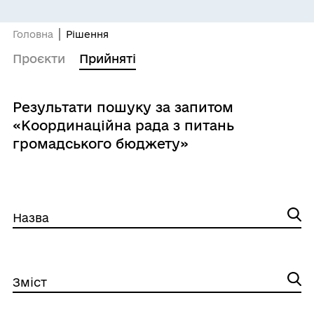
Головна
Рішення
Проєкти
Прийняті
Результати пошуку за запитом
«Координаційна рада з питань
громадського бюджету»
Назва
Зміст