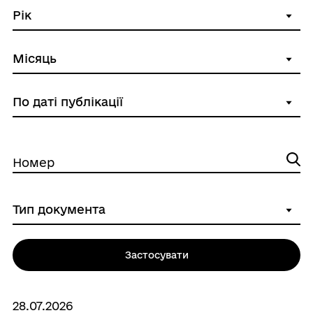
Номер
Застосувати
28.07.2026