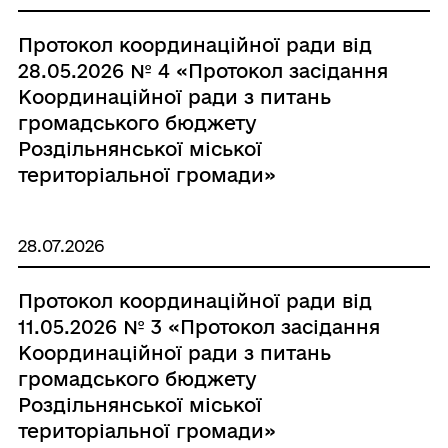
Протокол координаційної ради від
28.05.2026 № 4 «Протокол засідання
Координаційної ради з питань
громадського бюджету
Роздільнянської міської
територіальної громади»
28.07.2026
Протокол координаційної ради від
11.05.2026 № 3 «Протокол засідання
Координаційної ради з питань
громадського бюджету
Роздільнянської міської
територіальної громади»