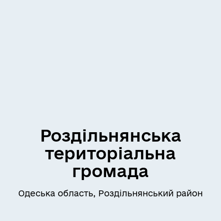
Роздільнянська
територіальна
громада
Одеська область, Роздільнянський район