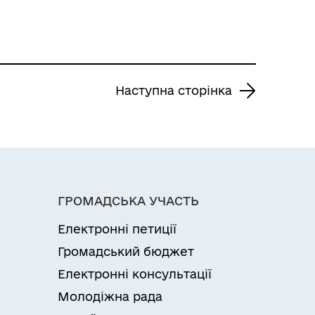
Наступна сторінка
ГРОМАДСЬКА УЧАСТЬ
Електронні петиції
Громадський бюджет
Електронні консультації
Молодіжна рада