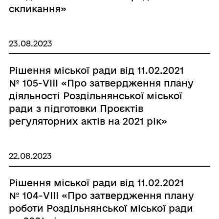
скликання»
23.08.2023
Рішення міської ради від 11.02.2021
№ 105-VIII «Про затвердження плану
діяльності Роздільнянської міської
ради з підготовки Проєктів
регуляторних актів на 2021 рік»
22.08.2023
Рішення міської ради від 11.02.2021
№ 104-VIII «Про затвердження плану
роботи Роздільнянської міської ради