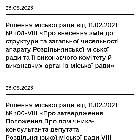
23.08.2023
Рішення міської ради від 11.02.2021
№ 108-VIII «Про внеcення змін до
структури та загальної чисельності
апарату Роздільнянської міської
ради та її виконавчого комітету й
виконавчих органів міської ради»
23.08.2023
Рішення міської ради від 11.02.2021
№ 106-VIII «Про затвердження
Положення Про помічника-
консультанта депутата
Роздільнянської міської ради VIIІ