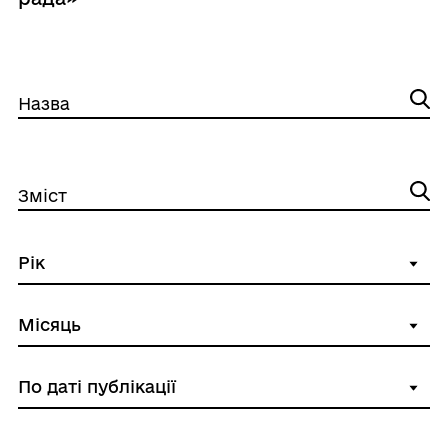
Назва
Зміст