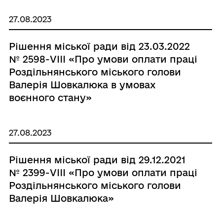
воєнного стану»»
27.08.2023
Рішення міської ради від 23.03.2022
№ 2598-VIII «Про умови оплати праці
Роздільнянського міського голови
Валерія Шовкалюка в умовах
воєнного стану»
27.08.2023
Рішення міської ради від 29.12.2021
№ 2399-VIII «Про умови оплати праці
Роздільнянського міського голови
Валерія Шовкалюка»