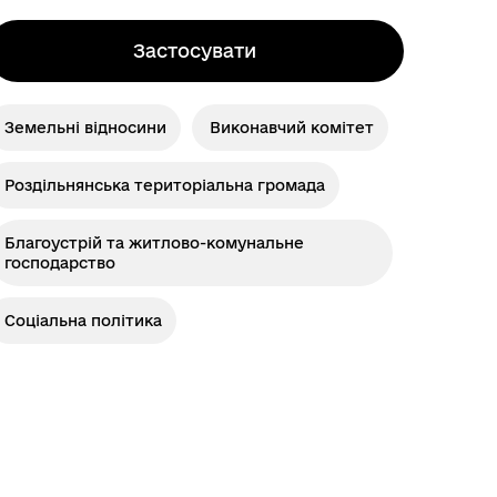
Застосувати
м
Земельні відносини
Виконавчий комітет
Роздільнянська територіальна громада
Благоустрій та житлово-комунальне
господарство
Соціальна політика