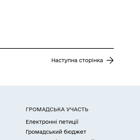
Наступна сторінка
ГРОМАДСЬКА УЧАСТЬ
Електронні петиції
Громадський бюджет