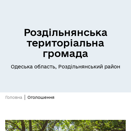
Роздільнянська
територіальна
громада
Одеська область, Роздільнянський район
Головна
Оголошення