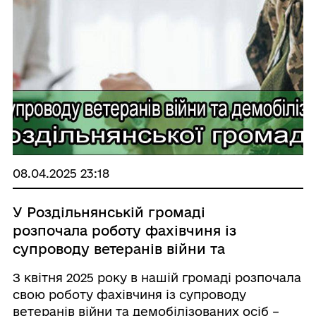
08.04.2025 23:18
У Роздільнянській громаді
розпочала роботу фахівчиня із
супроводу ветеранів війни та
демобілізованих осіб
З квітня 2025 року в нашій громаді розпочала
свою роботу фахівчиня із супроводу
ветеранів війни та демобілізованих осіб –