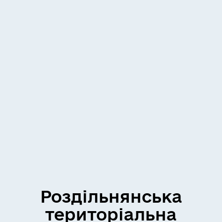
Роздільнянська
територіальна