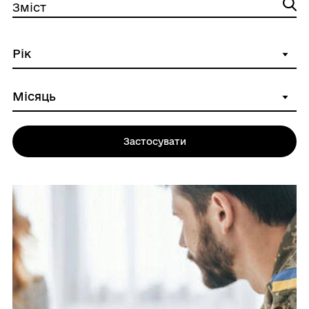
Зміст
Застосувати