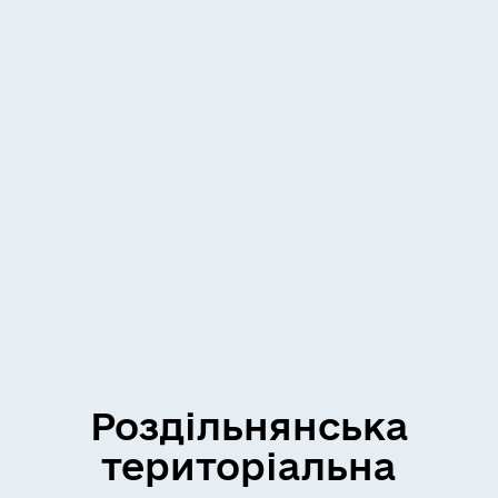
Роздільнянська
територіальна