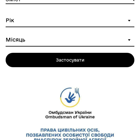
Застосувати