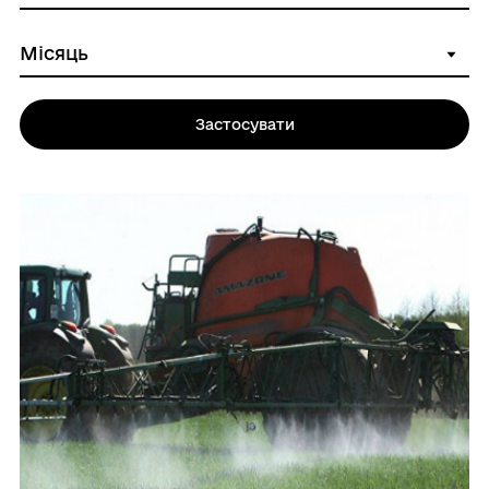
Застосувати