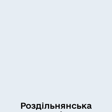
Роздільнянська