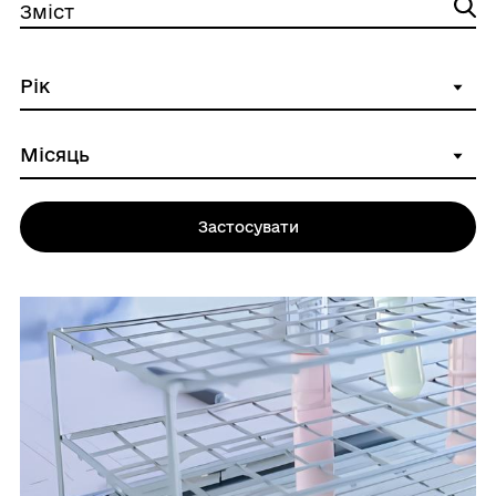
Зміст
Застосувати