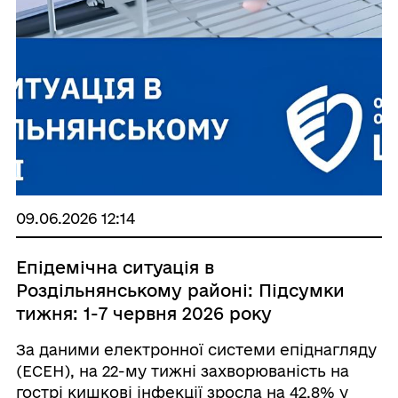
09.06.2026 12:14
Епідемічна ситуація в
Роздільнянському районі: Підсумки
тижня: 1-7 червня 2026 року
За даними електронної системи епіднагляду
(ЕСЕН), на 22-му тижні захворюваність на
гострі кишкові інфекції зросла на 42,8% у