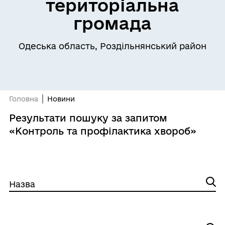
територіальна
громада
Одеська область, Роздільнянський район
Головна
Новини
Результати пошуку за запитом
«Контроль та профілактика хвороб»
Назва