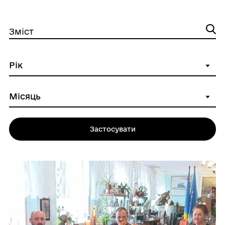
Зміст
Застосувати