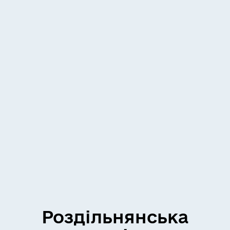
Роздільнянська