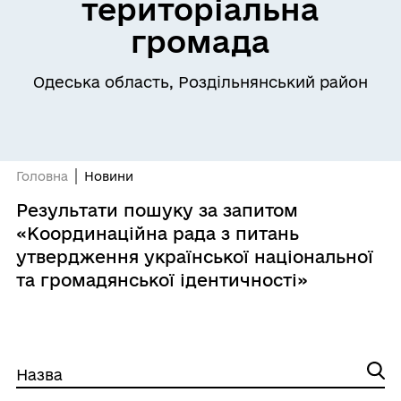
територіальна
громада
Одеська область, Роздільнянський район
Головна
Новини
Результати пошуку за запитом
«Координаційна рада з питань
утвердження української національної
та громадянської ідентичності»
Назва