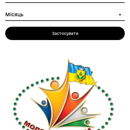
Застосувати