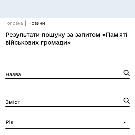
Головна
Новини
Результати пошуку за запитом «Пам'яті
військових громади»
Назва
Зміст