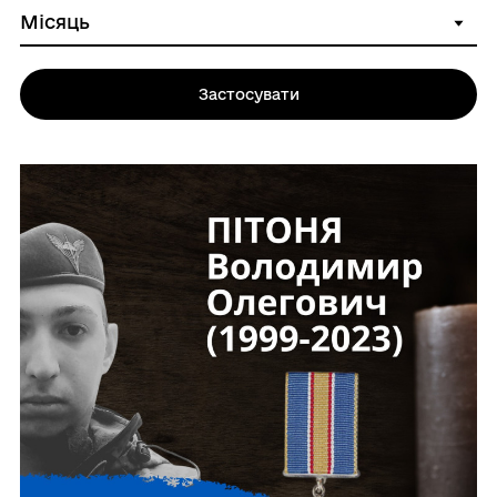
Застосувати