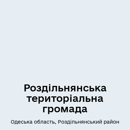
Роздільнянська
територіальна
громада
Одеська область, Роздільнянський район