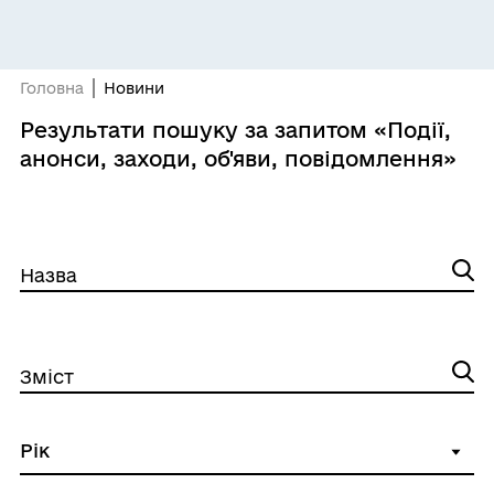
Головна
Новини
Результати пошуку за запитом «Події,
анонси, заходи, об'яви, повідомлення»
Назва
Зміст