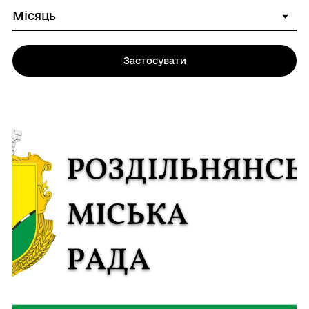
Застосувати