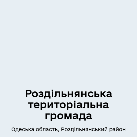
Роздільнянська
територіальна
громада
Одеська область, Роздільнянський район