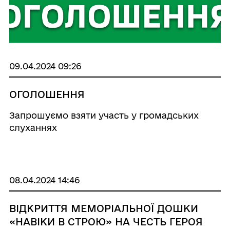
09.04.2024 09:26
ОГОЛОШЕННЯ
Запрошуємо взяти участь у громадських
слуханнях
08.04.2024 14:46
ВІДКРИТТЯ МЕМОРІАЛЬНОЇ ДОШКИ
«НАВІКИ В СТРОЮ» НА ЧЕСТЬ ГЕРОЯ