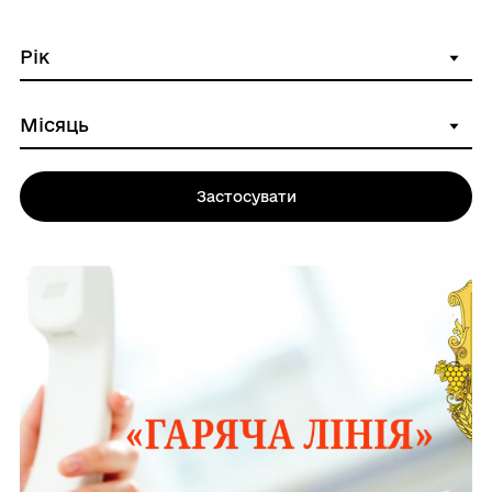
Застосувати