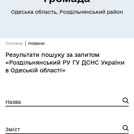
Одеська область, Роздільнянський район
Головна
Новини
Результати пошуку за запитом
«Роздільнянський РУ ГУ ДСНС України
в Одеській області»
Назва
Зміст