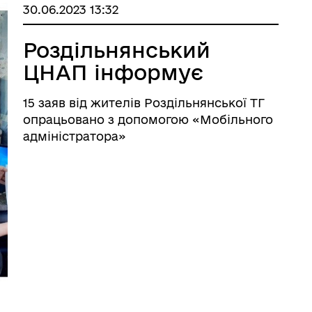
30.06.2023 13:32
Роздільнянський
ЦНАП інформує
15 заяв від жителів Роздільнянської ТГ
опрацьовано з допомогою «Мобільного
адміністратора»