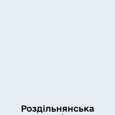
Роздільнянська