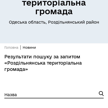
територіальна
громада
Одеська область, Роздільнянський район
Головна
Новини
Результати пошуку за запитом
«Роздільнянська територіальна
громада»
Назва