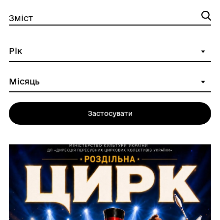
Зміст
Застосувати