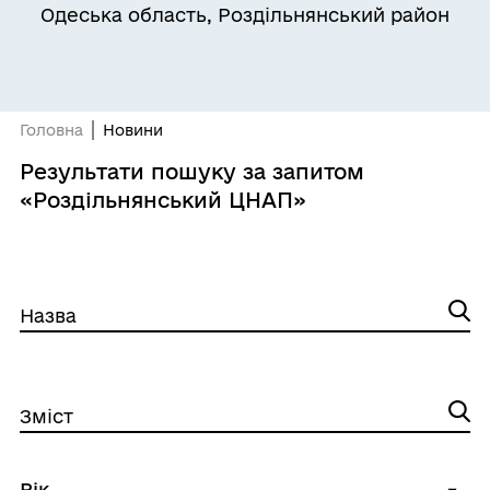
Одеська область, Роздільнянський район
Головна
Новини
Результати пошуку за запитом
«Роздільнянський ЦНАП»
Назва
Зміст