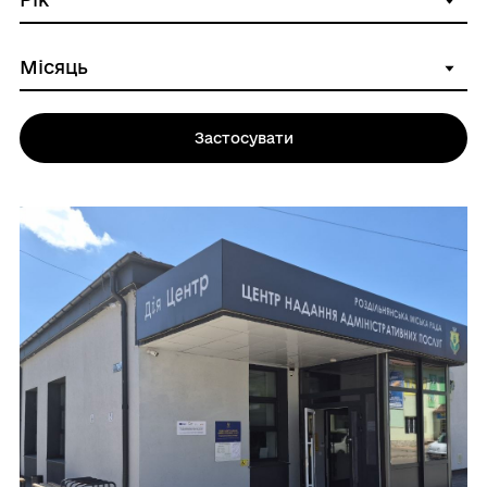
Застосувати