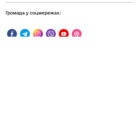
Громада у соцмережах:
Поділитись