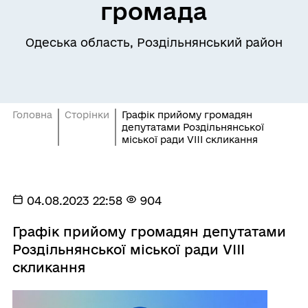
громада
Одеська область, Роздільнянський район
Головна
Сторінки
Графік прийому громадян
депутатами Роздільнянської
міської ради VIIІ скликання
04.08.2023 22:58
904
Графік прийому громадян депутатами
Роздільнянської міської ради VIIІ
скликання