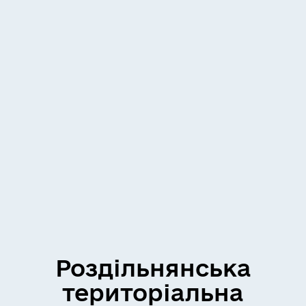
Роздільнянська
територіальна