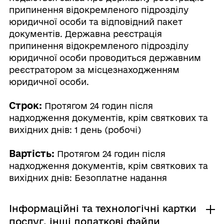
припинення відокремленого підрозділу
юридичної особи та відповідний пакет
документів. Державна реєстрація
припинення відокремленого підрозділу
юридичної особи проводиться державним
реєстратором за місцезнаходженням
юридичної особи.
Строк:
Протягом 24 годин після
надходження документів, крім святкових та
вихідних днів: 1 день (робочі)
Вартість:
Протягом 24 годин після
надходження документів, крім святкових та
вихідних днів: Безоплатне надання
Інформаційні та технологічні картки
послуг, інші додаткові файли