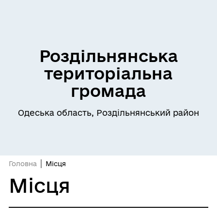
Роздільнянська
територіальна
громада
Одеська область, Роздільнянський район
Головна
Місця
Місця