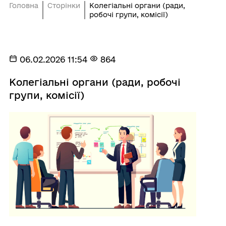
Головна
Сторінки
Колегіальні органи (ради,
робочі групи, комісії)
06.02.2026 11:54
864
Колегіальні органи (ради, робочі
групи, комісії)