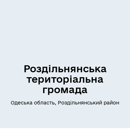
Роздільнянська
територіальна
громада
Одеська область, Роздільнянський район