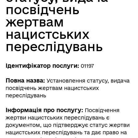
посвідчень
жертвам
нацистських
переслідувань
Ідентифікатор послуги:
01197
Повна назва:
Установлення статусу, видача
посвідчень жертвам нацистських
переслідувань
Інформація про послугу:
Посвідчення
жертви нацистських переслідувань є
документом, що підтверджує статус жертви
нацистських переслідувань та дає право на