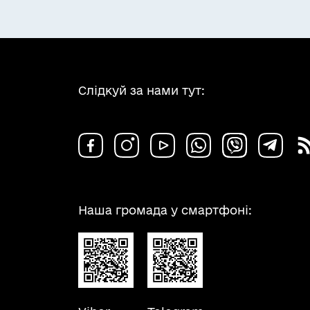
Слідкуй за нами тут:
Наша громада у смартфоні: