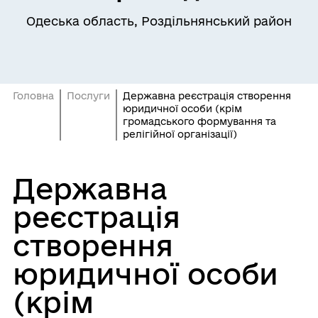
Одеська область, Роздільнянський район
Головна
Послуги
Державна реєстрація створення
юридичної особи (крім
громадського формування та
релігійної організації)
Державна
реєстрація
створення
юридичної особи
(крім