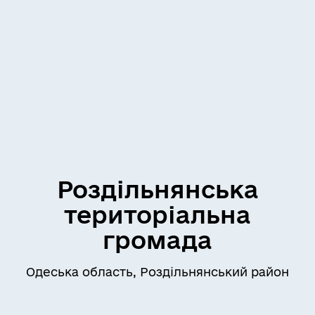
Роздільнянська
територіальна
громада
Одеська область, Роздільнянський район