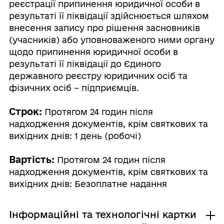
реєстрації припинення юридичної особи в
результаті її ліквідації здійснюється шляхом
внесення запису про рішення засновників
(учасників) або уповноваженого ними органу
щодо припинення юридичної особи в
результаті її ліквідації до Єдиного
державного реєстру юридичних осіб та
фізичних осіб – підприємців.
Строк:
Протягом 24 годин після
надходження документів, крім святкових та
вихідних днів: 1 день (робочі)
Вартість:
Протягом 24 годин після
надходження документів, крім святкових та
вихідних днів: Безоплатне надання
Інформаційні та технологічні картки