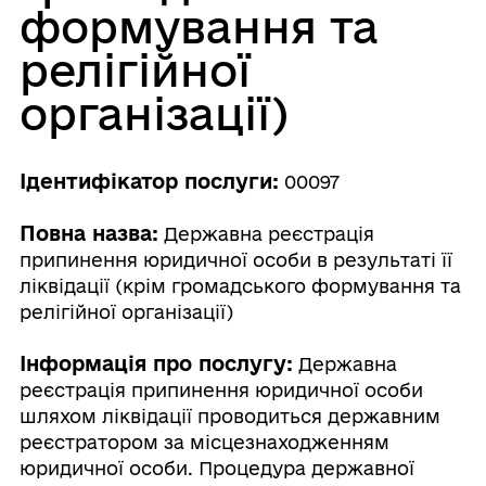
формування та
релігійної
організації)
Ідентифікатор послуги:
00097
Повна назва:
Державна реєстрація
припинення юридичної особи в результаті її
ліквідації (крім громадського формування та
релігійної організації)
Інформація про послугу:
Державна
реєстрація припинення юридичної особи
шляхом ліквідації проводиться державним
реєстратором за місцезнаходженням
юридичної особи. Процедура державної