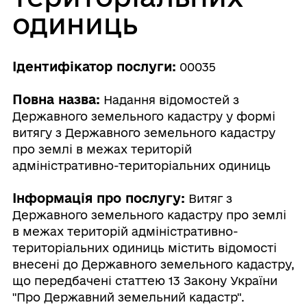
одиниць
Ідентифікатор послуги:
00035
Повна назва:
Надання відомостей з
Державного земельного кадастру у формі
витягу з Державного земельного кадастру
про землі в межах територій
адміністративно-територіальних одиниць
Інформація про послугу:
Витяг з
Державного земельного кадастру про землі
в межах територій адміністративно-
територіальних одиниць містить відомості
внесені до Державного земельного кадастру,
що передбачені статтею 13 Закону України
"Про Державний земельний кадастр".