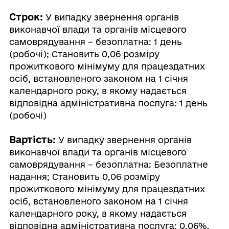
Строк:
У випадку звернення органів
виконавчої влади та органів місцевого
самоврядування – безоплатна: 1 день
(робочі); Становить 0,06 розміру
прожиткового мінімуму для працездатних
осіб, встановленого законом на 1 січня
календарного року, в якому надається
відповідна адміністративна послуга: 1 день
(робочі)
Вартість:
У випадку звернення органів
виконавчої влади та органів місцевого
самоврядування – безоплатна: Безоплатне
надання; Становить 0,06 розміру
прожиткового мінімуму для працездатних
осіб, встановленого законом на 1 січня
календарного року, в якому надається
відповідна адміністративна послуга: 0.06%,