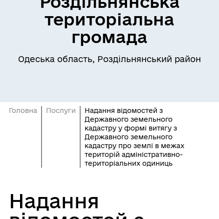
Роздільнянська
територіальна
громада
Одеська область, Роздільнянський район
Головна
Послуги
Надання відомостей з
Державного земельного
кадастру у формі витягу з
Державного земельного
кадастру про землі в межах
територій адміністративно-
територіальних одиниць
Надання