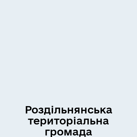
Роздільнянська
територіальна
громада