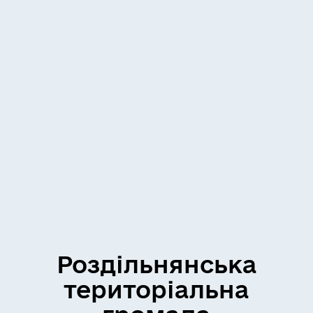
Роздільнянська
територіальна