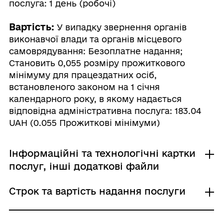
послуга: 1 день (робочі)
Вартість:
У випадку звернення органів
виконавчої влади та органів місцевого
самоврядування: Безоплатне надання;
Становить 0,055 розміру прожиткового
мінімуму для працездатних осіб,
встановленого законом на 1 січня
календарного року, в якому надається
відповідна адміністративна послуга: 183.04
UAH (0.055 Прожиткові мінімуми)
Інформаційні та технологічні картки
послуг, інші додаткові файли
Строк та вартість надання послуги
Інформаційна картка