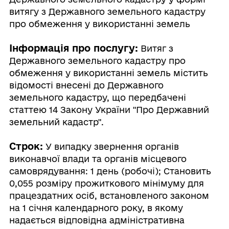
витягу з Державного земельного кадастру
про обмеження у використанні земель
Інформація про послугу:
Витяг з
Державного земельного кадастру про
обмеження у використанні земель містить
відомості внесені до Державного
земельного кадастру, що передбачені
статтею 14 Закону України "Про Державний
земельний кадастр".
Строк:
У випадку звернення органів
виконавчої влади та органів місцевого
самоврядування: 1 день (робочі); Становить
0,055 розміру прожиткового мінімуму для
працездатних осіб, встановленого законом
на 1 січня календарного року, в якому
надається відповідна адміністративна