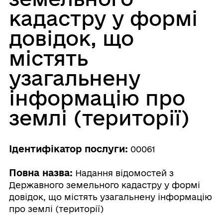
кадастру у формі
довідок, що
містять
узагальнену
інформацію про
землі (території)
Ідентифікатор послуги:
00061
Повна назва:
Надання відомостей з
Державного земельного кадастру у формі
довідок, що містять узагальнену інформацію
про землі (території)