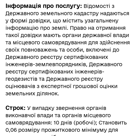
Інформація про послугу:
Відомості з
Державного земельного кадастру надаються
у формі довідки, що містить узагальнену
інформацію про землі. Право на отримання
такої довідки мають органи державної влади
та місцевого самоврядування для здійснення
своїх повноважень та особи, включені до
Державного реєстру сертифікованих
інженерів-землевпорядників, Державного
реєстру сертифікованих інженерів-
геодезистів та Державного реєстру
оцінювачів з експертної грошової оцінки
земельних ділянок.
Строк:
У випадку звернення органів
виконавчої влади та органів місцевого
самоврядування: 10 днів (робочі); Становить
0,06 розміру прожиткового мінімуму для