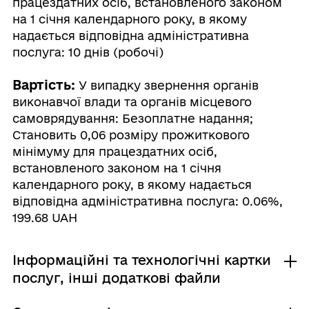
працездатних осіб, встановленого законом
на 1 січня календарного року, в якому
надається відповідна адміністративна
послуга: 10 днів (робочі)
Вартість:
У випадку звернення органів
виконавчої влади та органів місцевого
самоврядування: Безоплатне надання;
Становить 0,06 розміру прожиткового
мінімуму для працездатних осіб,
встановленого законом на 1 січня
календарного року, в якому надається
відповідна адміністративна послуга: 0.06%,
199.68 UAH
Інформаційні та технологічні картки
послуг, інші додаткові файли