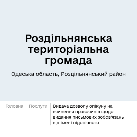
Роздільнянська
територіальна
громада
Одеська область, Роздільнянський район
Головна
Послуги
Видача дозволу опікуну на
вчинення правочинів щодо
видання письмових зобов’язань
від імені підопічного