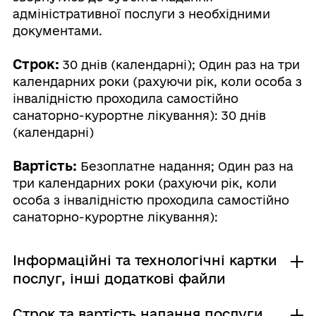
адміністративної послуги з необхідними
документами.
Строк:
30 днів (календарні); Один раз на три
календарних роки (рахуючи рік, коли особа з
інвалідністю проходила самостійно
санаторно-курортне лікування): 30 днів
(календарні)
Вартість:
Безоплатне надання; Один раз на
три календарних роки (рахуючи рік, коли
особа з інвалідністю проходила самостійно
санаторно-курортне лікування):
Інформаційні та технологічні картки
послуг, інші додаткові файли
Строк та вартість надання послуги