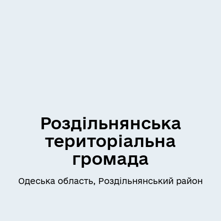
Роздільнянська
територіальна
громада
Одеська область, Роздільнянський район