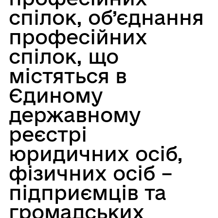
спілок, об’єднання
професійних
спілок, що
містяться в
Єдиному
державному
реєстрі
юридичних осіб,
фізичних осіб –
підприємців та
громадських