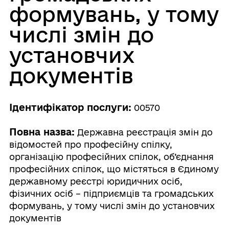
формувань, у тому
числі змін до
установчих
документів
Ідентифікатор послуги:
00570
Повна назва:
Державна реєстрація змін до
відомостей про професійну спілку,
організацію професійних спілок, об’єднання
професійних спілок, що містяться в Єдиному
державному реєстрі юридичних осіб,
фізичних осіб – підприємців та громадських
формувань, у тому числі змін до установчих
документів