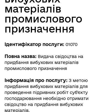
матеріалів
промислового
призначення
Ідентифікатор послуги:
01070
Повна назва:
Видача свідоцтва на
придбання вибухових матеріалів
промислового призначення
Інформація про послугу:
З метою
придбання вибухових матеріалів для
проведення підривних робіт суб’єкту
господарювання необхідно отримати
свідоцтво на придбання вибухових
матеріалів.