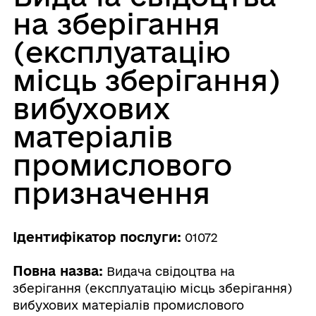
на зберігання
(експлуатацію
місць зберігання)
вибухових
матеріалів
промислового
призначення
Ідентифікатор послуги:
01072
Повна назва:
Видача свідоцтва на
зберігання (експлуатацію місць зберігання)
вибухових матеріалів промислового