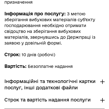
призначення
Інформація про послугу:
З метою
зберігання вибухових матеріалів суб’єкту
господарювання необхідно отримати
свідоцтво на зберігання вибухових
матеріалів, звернувшись до Держпраці із
заявою у довільній формі.
Строк:
10 днів (робочі)
Вартість:
Безоплатне надання
Інформаційні та технологічні картки
послуг, інші додаткові файли
Строк та вартість надання послуги
Інформаційна картка