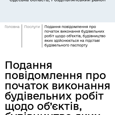
Головна
Послуги
Подання повідомлення про
початок виконання будівельних
робіт щодо об’єктів, будівництво
яких здійснюється на підставі
будівельного паспорту
Подання
повідомлення про
початок виконання
будівельних робіт
щодо об’єктів,