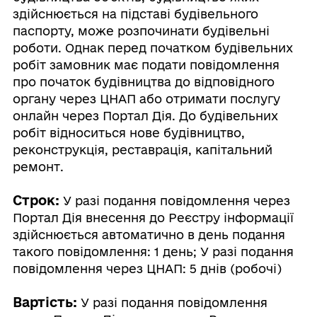
здійснюється на підставі будівельного
паспорту, може розпочинати будівельні
роботи. Однак перед початком будівельних
робіт замовник має подати повідомлення
про початок будівництва до відповідного
органу через ЦНАП або отримати послугу
онлайн через Портал Дія. До будівельних
робіт відноситься нове будівництво,
реконструкція, реставрація, капітальний
ремонт.
Строк:
У разі подання повідомлення через
Портал Дія внесення до Реєстру інформації
здійснюється автоматично в день подання
такого повідомлення: 1 день; У разі подання
повідомлення через ЦНАП: 5 днів (робочі)
Вартість:
У разі подання повідомлення