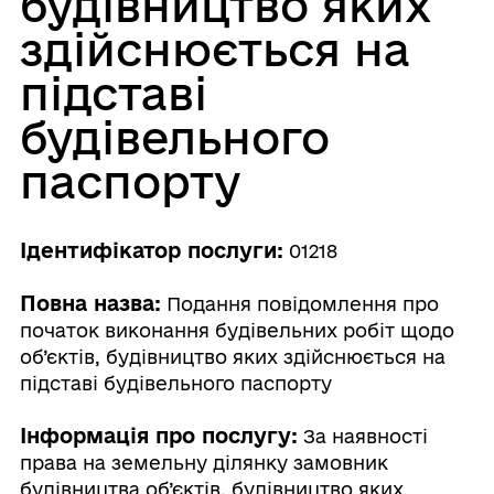
будівництво яких
здійснюється на
підставі
будівельного
паспорту
Ідентифікатор послуги:
01218
Повна назва:
Подання повідомлення про
початок виконання будівельних робіт щодо
об’єктів, будівництво яких здійснюється на
підставі будівельного паспорту
Інформація про послугу:
За наявності
права на земельну ділянку замовник
будівництва об’єктів, будівництво яких