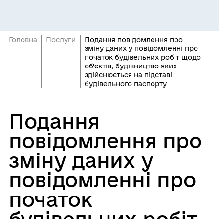
Головна
Послуги
Подання повідомлення про
зміну даних у повідомленні про
початок будівельних робіт щодо
об’єктів, будівництво яких
здійснюється на підставі
будівельного паспорту
Подання
повідомлення про
зміну даних у
повідомленні про
початок
будівельних робіт