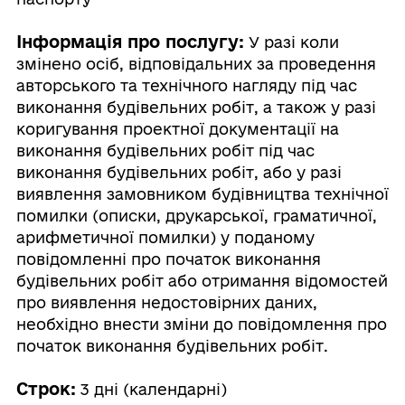
Інформація про послугу:
У разі коли
змінено осіб, відповідальних за проведення
авторського та технічного нагляду під час
виконання будівельних робіт, а також у разі
коригування проектної документації на
виконання будівельних робіт під час
виконання будівельних робіт, або у разі
виявлення замовником будівництва технічної
помилки (описки, друкарської, граматичної,
арифметичної помилки) у поданому
повідомленні про початок виконання
будівельних робіт або отримання відомостей
про виявлення недостовірних даних,
необхідно внести зміни до повідомлення про
початок виконання будівельних робіт.
Строк:
3 дні (календарні)