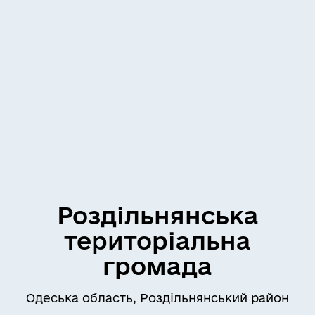
Роздільнянська
територіальна
громада
Одеська область, Роздільнянський район