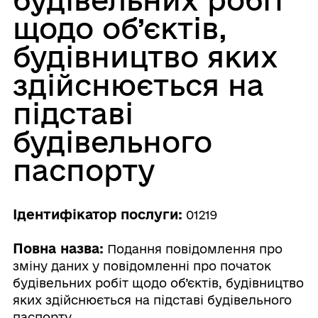
щодо об’єктів,
будівництво яких
здійснюється на
підставі
будівельного
паспорту
Ідентифікатор послуги:
01219
Повна назва:
Подання повідомлення про
зміну даних у повідомленні про початок
будівельних робіт щодо об’єктів, будівництво
яких здійснюється на підставі будівельного
паспорту