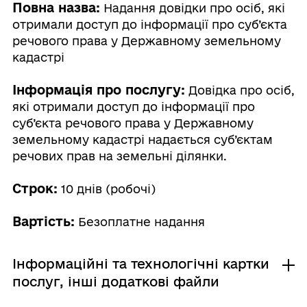
Повна назва:
Надання довідки про осіб, які
отримали доступ до інформації про суб’єкта
речового права у Державному земельному
кадастрі
Інформація про послугу:
Довідка про осіб,
які отримали доступ до інформації про
суб’єкта речового права у Державному
земельному кадастрі надається суб’єктам
речових прав на земельні ділянки.
Строк:
10 днів (робочі)
Вартість:
Безоплатне надання
Інформаційні та технологічні картки
послуг, інші додаткові файли