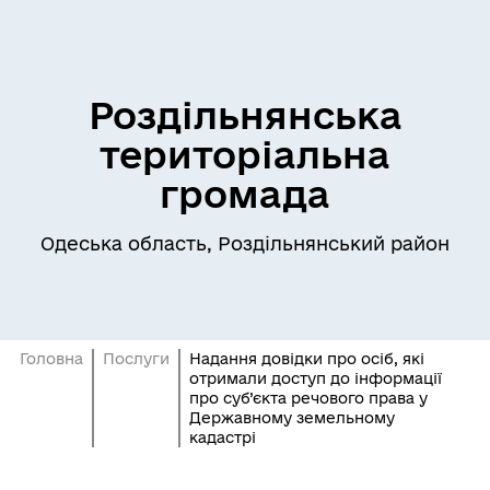
Роздільнянська
територіальна
громада
Одеська область, Роздільнянський район
Головна
Послуги
Надання довідки про осіб, які
отримали доступ до інформації
про суб’єкта речового права у
Державному земельному
кадастрі