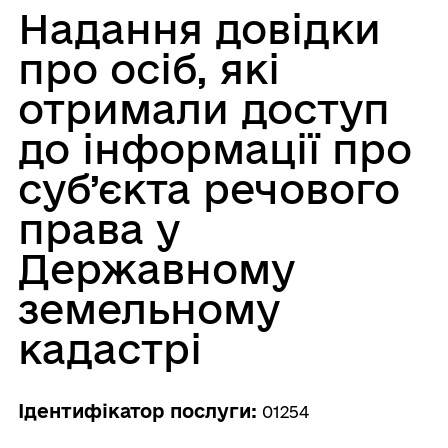
Надання довідки
про осіб, які
отримали доступ
до інформації про
суб’єкта речового
права у
Державному
земельному
кадастрі
Ідентифікатор послуги:
01254