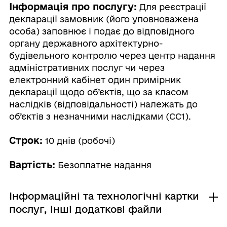
Інформація про послугу:
Для реєстрації
декларації замовник (його уповноважена
особа) заповнює і подає до відповідного
органу державного архітектурно-
будівельного контролю через центр надання
адміністративних послуг чи через
електронний кабінет один примірник
декларації щодо об’єктів, що за класом
наслідків (відповідальності) належать до
об’єктів з незначними наслідками (СС1).
Строк:
10 днів (робочі)
Вартість:
Безоплатне надання
Інформаційні та технологічні картки
послуг, інші додаткові файли