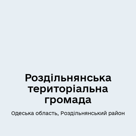
Роздільнянська
територіальна
громада
Одеська область, Роздільнянський район