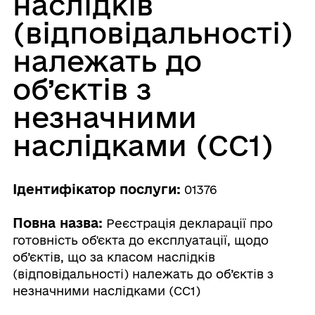
наслідків
(відповідальності)
належать до
об’єктів з
незначними
наслідками (СС1)
Ідентифікатор послуги:
01376
Повна назва:
Реєстрація декларації про
готовність об'єкта до експлуатації, щодо
об’єктів, що за класом наслідків
(відповідальності) належать до об’єктів з
незначними наслідками (СС1)