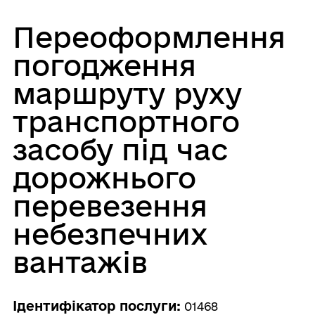
Переоформлення
погодження
маршруту руху
транспортного
засобу під час
дорожнього
перевезення
небезпечних
вантажів
Ідентифікатор послуги:
01468