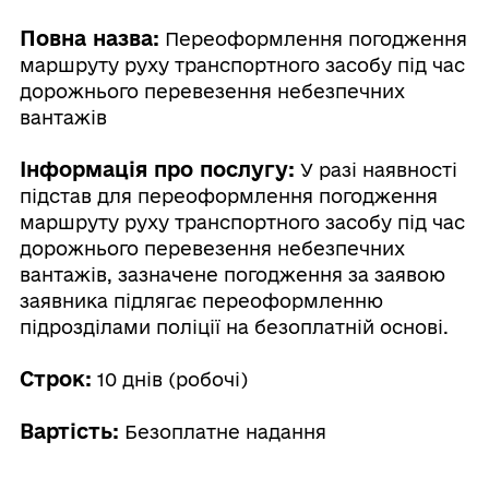
Повна назва:
Переоформлення погодження
маршруту руху транспортного засобу під час
дорожнього перевезення небезпечних
вантажів
Інформація про послугу:
У разі наявності
підстав для переоформлення погодження
маршруту руху транспортного засобу під час
дорожнього перевезення небезпечних
вантажів, зазначене погодження за заявою
заявника підлягає переоформленню
підрозділами поліції на безоплатній основі.
Строк:
10 днів (робочі)
Вартість:
Безоплатне надання