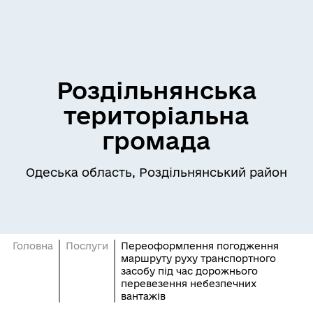
Роздільнянська
територіальна
громада
Одеська область, Роздільнянський район
Головна
Послуги
Переоформлення погодження
маршруту руху транспортного
засобу під час дорожнього
перевезення небезпечних
вантажів