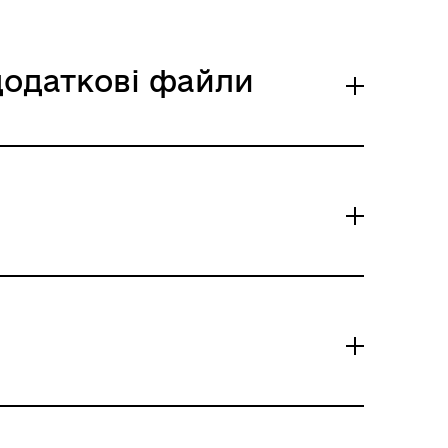
 додаткові файли