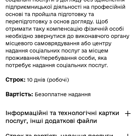
підприємницької діяльності на професійній
основі та пройшла підготовку та
перепідготовку з основ догляду. Щоб
отримати таку компенсацію фізичній особі
необхідно звернутися до виконавчого органу
місцевого самоврядування або центру
надання соціальних послуг за місцем
проживання/перебування особи, яка
потребує надання соціальних послуг.
Строк:
10 днів (робочі)
Вартість:
Безоплатне надання
Інформаційні та технологічні картки
послуг, інші додаткові файли