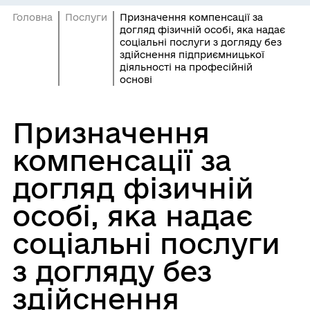
Головна
Послуги
Призначення компенсації за
догляд фізичній особі, яка надає
соціальні послуги з догляду без
здійснення підприємницької
діяльності на професійній
основі
Призначення
компенсації за
догляд фізичній
особі, яка надає
соціальні послуги
з догляду без
здійснення