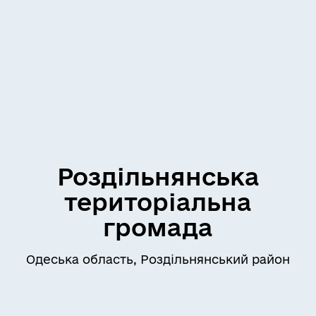
Роздільнянська
територіальна
громада
Одеська область, Роздільнянський район