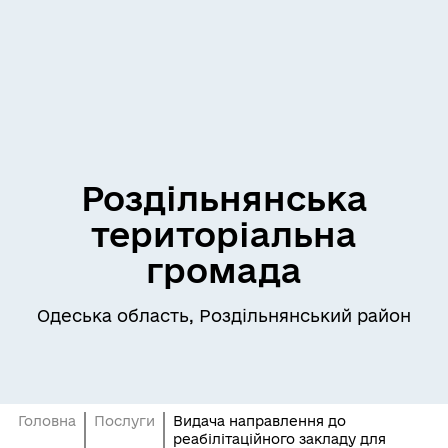
Роздільнянська
територіальна
громада
Одеська область, Роздільнянський район
Головна
Послуги
Видача направлення до
реабілітаційного закладу для