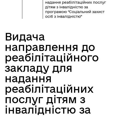
надання реабілітаційних послуг
дітям з інвалідністю за
програмою “Соціальний захист
осіб з інвалідністю”
Видача
направлення до
реабілітаційного
закладу для
надання
реабілітаційних
послуг дітям з
інвалідністю за