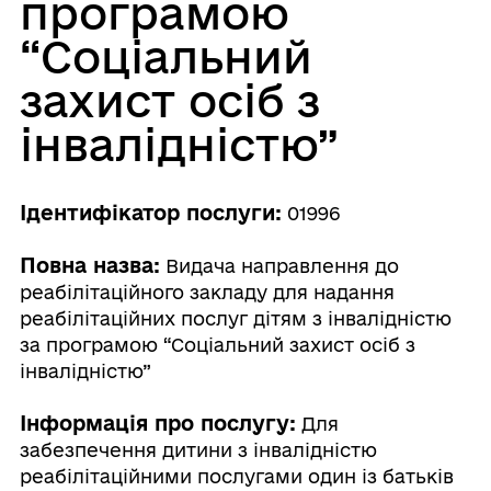
програмою
“Соціальний
захист осіб з
інвалідністю”
Ідентифікатор послуги:
01996
Повна назва:
Видача направлення до
реабілітаційного закладу для надання
реабілітаційних послуг дітям з інвалідністю
за програмою “Соціальний захист осіб з
інвалідністю”
Інформація про послугу:
Для
забезпечення дитини з інвалідністю
реабілітаційними послугами один із батьків