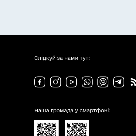
Слідкуй за нами тут:
Наша громада у смартфоні: