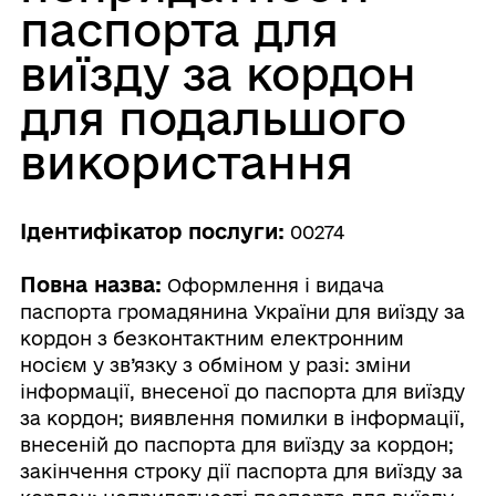
паспорта для
виїзду за кордон
для подальшого
використання
Ідентифікатор послуги:
00274
Повна назва:
Оформлення і видача
паспорта громадянина України для виїзду за
кордон з безконтактним електронним
носієм у зв’язку з обміном у разі: зміни
інформації, внесеної до паспорта для виїзду
за кордон; виявлення помилки в інформації,
внесеній до паспорта для виїзду за кордон;
закінчення строку дії паспорта для виїзду за