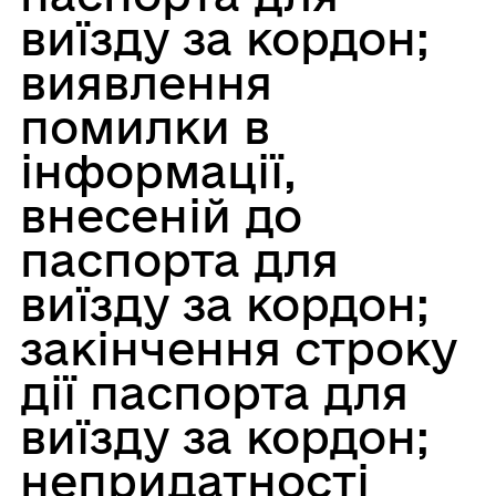
виїзду за кордон;
виявлення
помилки в
інформації,
внесеній до
паспорта для
виїзду за кордон;
закінчення строку
дії паспорта для
виїзду за кордон;
непридатності