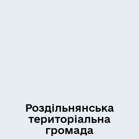
Роздільнянська
територіальна
громада