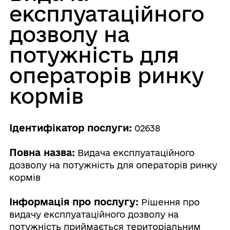
експлуатаційного
дозволу на
потужність для
операторів ринку
кормів
Ідентифікатор послуги:
02638
Повна назва:
Видача експлуатаційного
дозволу на потужність для операторів ринку
кормів
Інформація про послугу:
Рішення про
видачу експлуатаційного дозволу на
потужність приймається територіальним