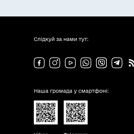
Слідкуй за нами тут:
Наша громада у смартфоні: